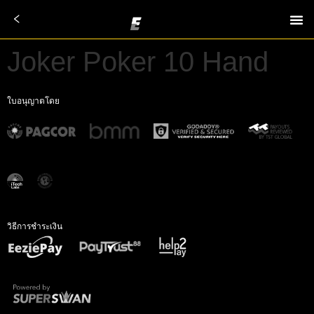
Joker Poker 10 Hand
ใบอนุญาตโดย
วิธีการชำระเงิน