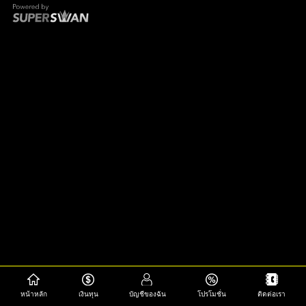
หน้าหลัก
เงินทุน
บัญชีของฉัน
โปรโมชั่น
ติดต่อเรา