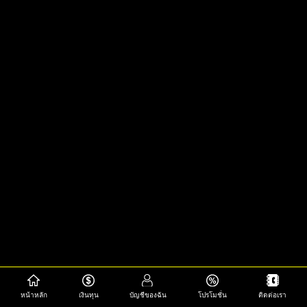
หน้าหลัก
เงินทุน
บัญชีของฉัน
โปรโมชั่น
ติดต่อเรา