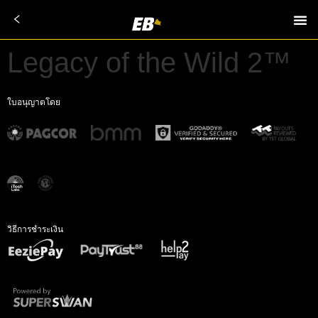
Legacy of the Wild 2™
ใบอนุญาตโดย
วิธีการชำระเงิน