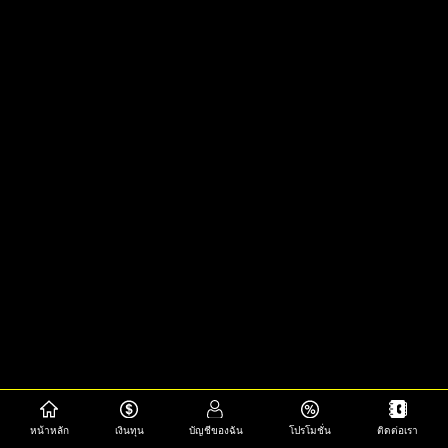
หน้าหลัก
เงินทุน
บัญชีของฉัน
โปรโมชั่น
ติดต่อเรา