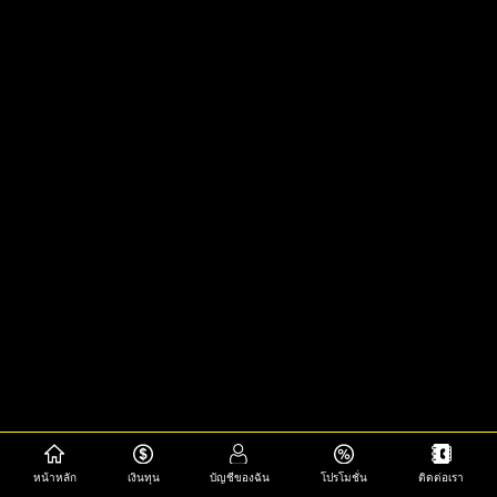
หน้าหลัก
เงินทุน
บัญชีของฉัน
โปรโมชั่น
ติดต่อเรา