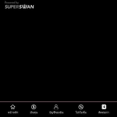
หน้าหลัก
เงินทุน
บัญชีของฉัน
โปรโมชั่น
ติดต่อเรา