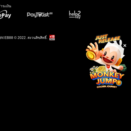
ชำระเงิน
ht EB88 © 2022. สงวนลิขสิทธิ์.