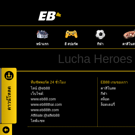
หน้าแรก
อี สปอร์ต
กีฬา
คาสิโน
Lucha Heroes
ทีมซัพพอร์ต 24 ชั่วโมง
EB88 เกมของเรา
ไลน์ @eb88
คาสิโนสด
ดาวน์โหลด
เว็บไซต์:
กีฬา
www.eb88.com
สล็อต
www.eb88thai.com
ล็อตเตอรี่
www.eb88th.com
Affiliate:@affeb88
ไลฟ์แชท