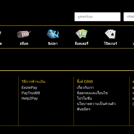
สด
สล็อต
ยิงปลา
ล็อตเตอรี่
โป๊คเกอร์
วิธีการชำระเงิน
ลิ้งค์ EB88
EeziePay
เกี่ยวกับเรา
PayTrust88
ข้อตกลงและเงื่อนไข
Help2Pay
โปรโมชั่น
นโยบายความเป็นส่วนตัว
พันธมิตร