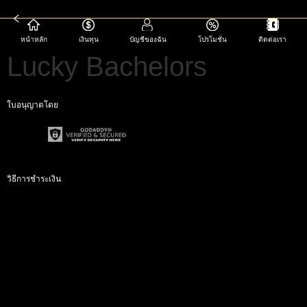
หน้าหลัก
เงินทุน
บัญชีของฉัน
โปรโมชั่น
ติดต่อเรา
Lucky Bachelors
ใบอนุญาตโดย
วิธีการชำระเงิน