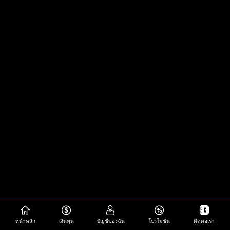
หน้าหลัก
เงินทุน
บัญชีของฉัน
โปรโมชั่น
ติดต่อเรา