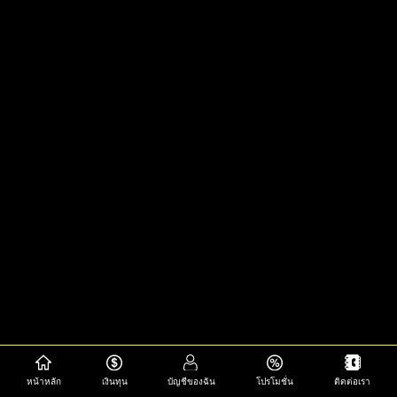
หน้าหลัก
เงินทุน
บัญชีของฉัน
โปรโมชั่น
ติดต่อเรา