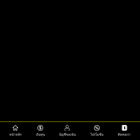
หน้าหลัก
เงินทุน
บัญชีของฉัน
โปรโมชั่น
ติดต่อเรา