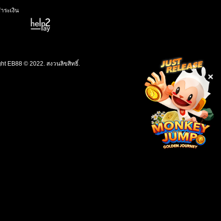
ชำระเงิน
ht EB88 © 2022. สงวนลิขสิทธิ์.