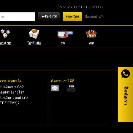
8/7/2026
17:51:21 (GMT+7)
ลงชื่อเข้าใช้
ลงทะเบียน
ลืมรหัสผ่าน?
เกมส์ 3D
โปรโมชั่น
TV
VIP
ความช่วยเหลือ
ติดตามเราได้ที่
ฝากเงินอย่างไร?
ติดต่อเรา
ถอนเงินอย่างไร?
ฝากเงินด่วนอย่างไร
(EEZIEPAY)?