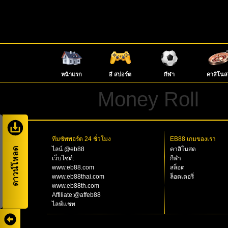
หน้าแรก
อี สปอร์ต
กีฬา
คาสิโน
Money Roll
ทีมซัพพอร์ต 24 ชั่วโมง
EB88 เกมของเรา
ไลน์ @eb88
คาสิโนสด
ดาวน์โหลด
เว็บไซต์:
กีฬา
www.eb88.com
สล็อต
www.eb88thai.com
ล็อตเตอรี่
www.eb88th.com
Affiliate:@affeb88
ไลฟ์แชท