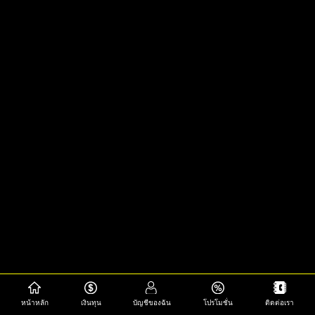
หน้าหลัก
เงินทุน
บัญชีของฉัน
โปรโมชั่น
ติดต่อเรา