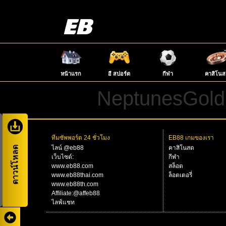
หน้าแรก
อี สปอร์ต
กีฬา
คาสิโน
NeptunesGold
ทีมซัพพอร์ต 24 ชั่วโมง
EB88 เกมของเรา
ไลน์ @eb88
คาสิโนสด
ดาวน์โหลด
เว็บไซต์:
กีฬา
www.eb88.com
สล็อต
www.eb88thai.com
ล็อตเตอรี่
www.eb88th.com
Affiliate:@affeb88
ไลฟ์แชท