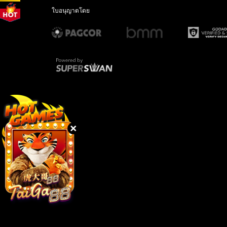
ใบอนุญาตโดย