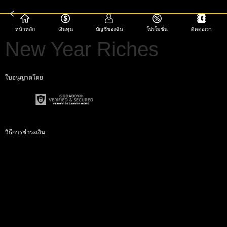
หน้าหลัก
เงินทุน
บัญชีของฉัน
โปรโมชั่น
ติดต่อเรา
New Year Riches
ใบอนุญาตโดย
วิธีการชำระเงิน