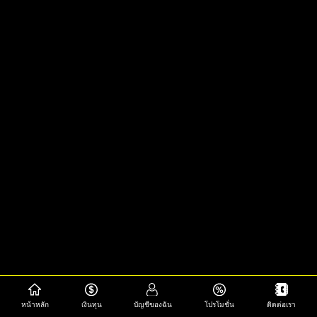
หน้าหลัก
เงินทุน
บัญชีของฉัน
โปรโมชั่น
ติดต่อเรา