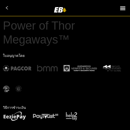
Power of Thor
Megaways™
ใบอนุญาตโดย
วิธีการชำระเงิน