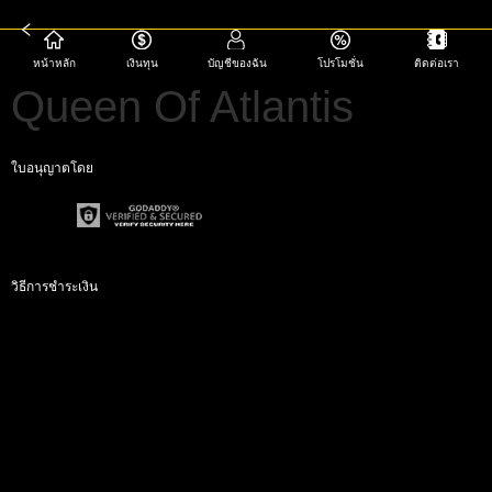
หน้าหลัก
เงินทุน
บัญชีของฉัน
โปรโมชั่น
ติดต่อเรา
Queen Of Atlantis
ใบอนุญาตโดย
วิธีการชำระเงิน