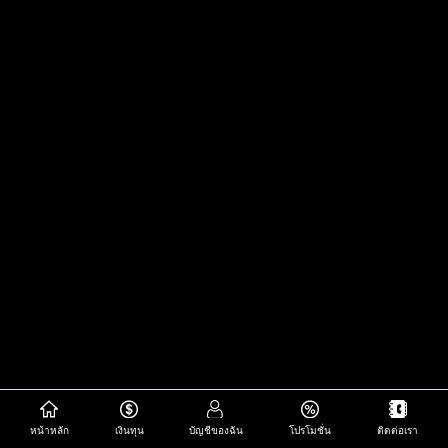
หน้าหลัก
เงินทุน
บัญชีของฉัน
โปรโมชั่น
ติดต่อเรา