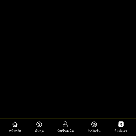
หน้าหลัก
เงินทุน
บัญชีของฉัน
โปรโมชั่น
ติดต่อเรา