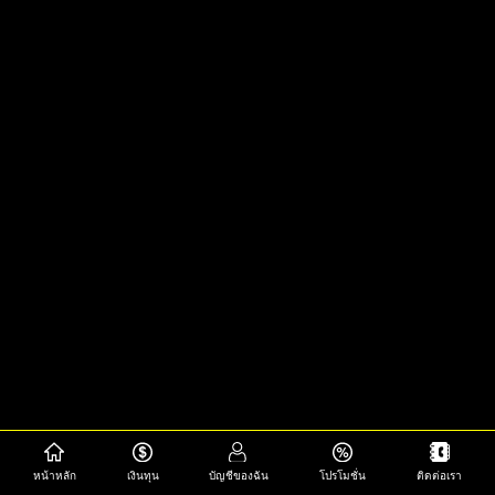
หน้าหลัก
เงินทุน
บัญชีของฉัน
โปรโมชั่น
ติดต่อเรา