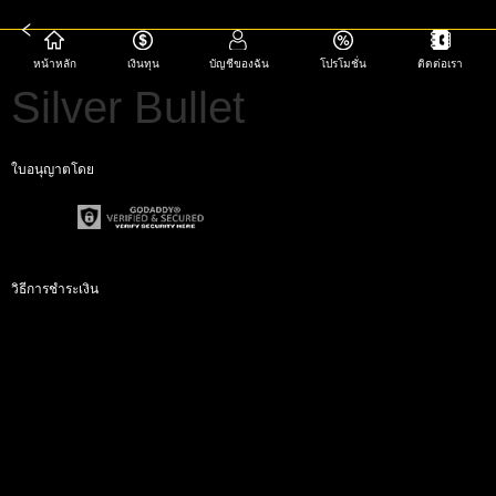
หน้าหลัก
เงินทุน
บัญชีของฉัน
โปรโมชั่น
ติดต่อเรา
Silver Bullet
ใบอนุญาตโดย
วิธีการชำระเงิน