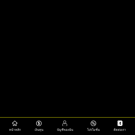
หน้าหลัก
เงินทุน
บัญชีของฉัน
โปรโมชั่น
ติดต่อเรา