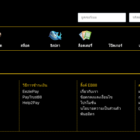
สด
สล็อต
ยิงปลา
ล็อตเตอรี่
โป๊คเกอร์
วิธีการชำระเงิน
ลิ้งค์ EB88
EeziePay
เกี่ยวกับเรา
PayTrust88
ข้อตกลงและเงื่อนไข
Help2Pay
โปรโมชั่น
นโยบายความเป็นส่วนตัว
พันธมิตร