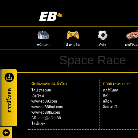
หน้าแรก
อี สปอร์ต
กีฬา
คาสิโน
Space Race
ทีมซัพพอร์ต 24 ชั่วโมง
EB88 เกมของเรา
ไลน์ @eb88
คาสิโนสด
ดาวน์โหลด
เว็บไซต์:
กีฬา
www.eb88.com
สล็อต
www.eb88thai.com
ล็อตเตอรี่
www.eb88th.com
Affiliate:@affeb88
ไลฟ์แชท