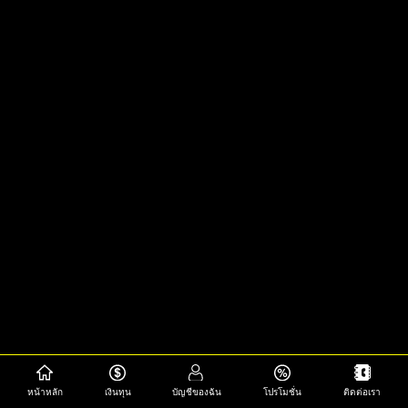
หน้าหลัก
เงินทุน
บัญชีของฉัน
โปรโมชั่น
ติดต่อเรา