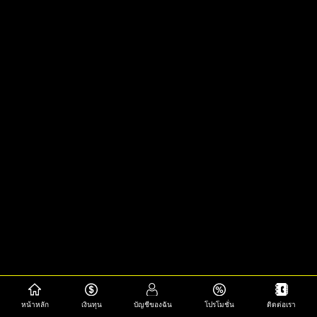
หน้าหลัก
เงินทุน
บัญชีของฉัน
โปรโมชั่น
ติดต่อเรา