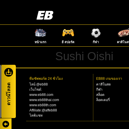
หน้าแรก
อี สปอร์ต
กีฬา
คาสิโน
Sushi Oishi
ทีมซัพพอร์ต 24 ชั่วโมง
EB88 เกมของเรา
ไลน์ @eb88
คาสิโนสด
ดาวน์โหลด
เว็บไซต์:
กีฬา
www.eb88.com
สล็อต
www.eb88thai.com
ล็อตเตอรี่
www.eb88th.com
Affiliate:@affeb88
ไลฟ์แชท