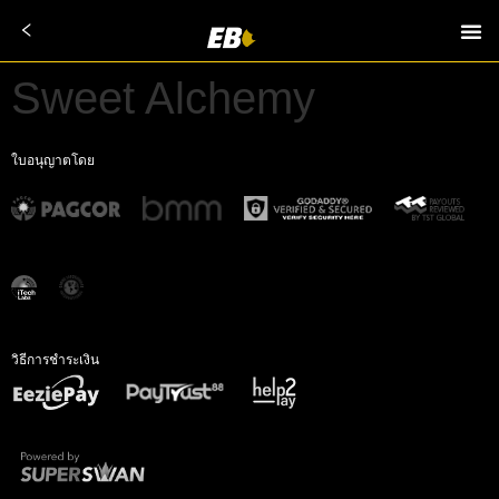
Sweet Alchemy
ใบอนุญาตโดย
วิธีการชำระเงิน