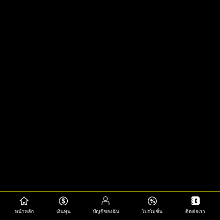
หน้าหลัก
เงินทุน
บัญชีของฉัน
โปรโมชั่น
ติดต่อเรา