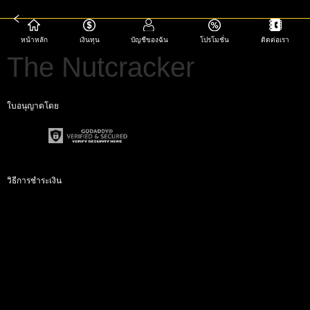
หน้าหลัก
เงินทุน
บัญชีของฉัน
โปรโมชั่น
ติดต่อเรา
The Nutcracker
ใบอนุญาตโดย
วิธีการชำระเงิน