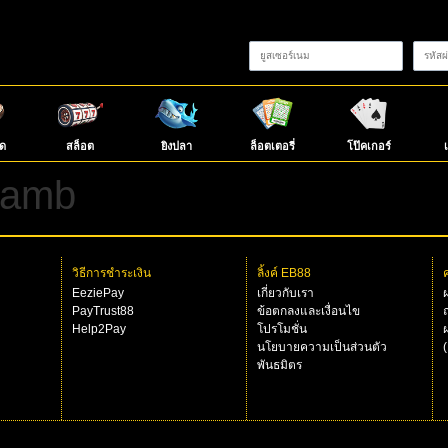
สด
สล็อต
ยิงปลา
ล็อตเตอรี่
โป๊คเกอร์
Lamb
วิธีการชำระเงิน
ลิ้งค์ EB88
EeziePay
เกี่ยวกับเรา
PayTrust88
ข้อตกลงและเงื่อนไข
Help2Pay
โปรโมชั่น
นโยบายความเป็นส่วนตัว
พันธมิตร