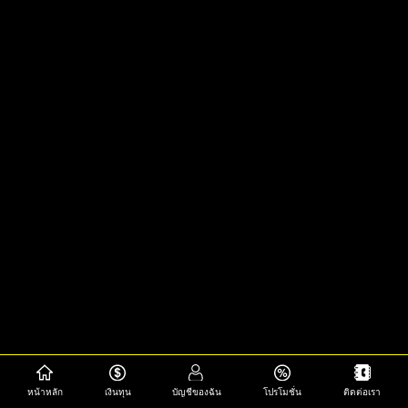
หน้าหลัก
เงินทุน
บัญชีของฉัน
โปรโมชั่น
ติดต่อเรา