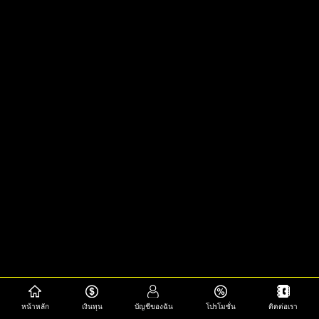
หน้าหลัก
เงินทุน
บัญชีของฉัน
โปรโมชั่น
ติดต่อเรา