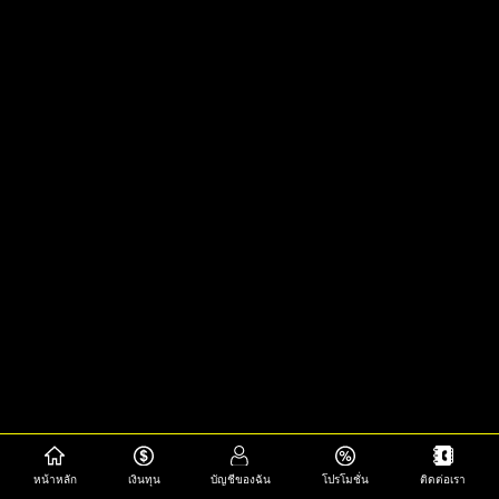
หน้าหลัก
เงินทุน
บัญชีของฉัน
โปรโมชั่น
ติดต่อเรา