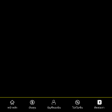
หน้าหลัก
เงินทุน
บัญชีของฉัน
โปรโมชั่น
ติดต่อเรา