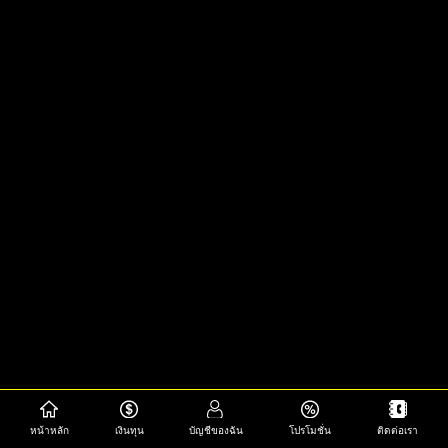
หน้าหลัก
เงินทุน
บัญชีของฉัน
โปรโมชั่น
ติดต่อเรา