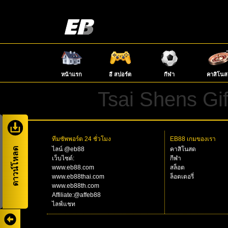
หน้าแรก
อี สปอร์ต
กีฬา
คาสิโน
Tsai Shens Gi
ทีมซัพพอร์ต 24 ชั่วโมง
EB88 เกมของเรา
ไลน์ @eb88
คาสิโนสด
ดาวน์โหลด
เว็บไซต์:
กีฬา
www.eb88.com
สล็อต
www.eb88thai.com
ล็อตเตอรี่
www.eb88th.com
Affiliate:@affeb88
ไลฟ์แชท