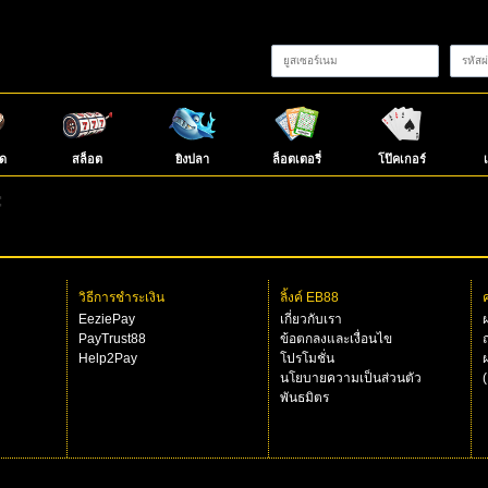
สด
สล็อต
ยิงปลา
ล็อตเตอรี่
โป๊คเกอร์
f
วิธีการชำระเงิน
ลิ้งค์ EB88
EeziePay
เกี่ยวกับเรา
PayTrust88
ข้อตกลงและเงื่อนไข
Help2Pay
โปรโมชั่น
นโยบายความเป็นส่วนตัว
พันธมิตร