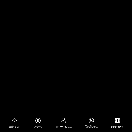
หน้าหลัก
เงินทุน
บัญชีของฉัน
โปรโมชั่น
ติดต่อเรา