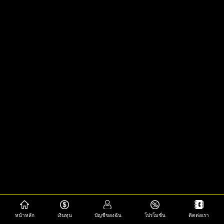
หน้าหลัก
เงินทุน
บัญชีของฉัน
โปรโมชั่น
ติดต่อเรา