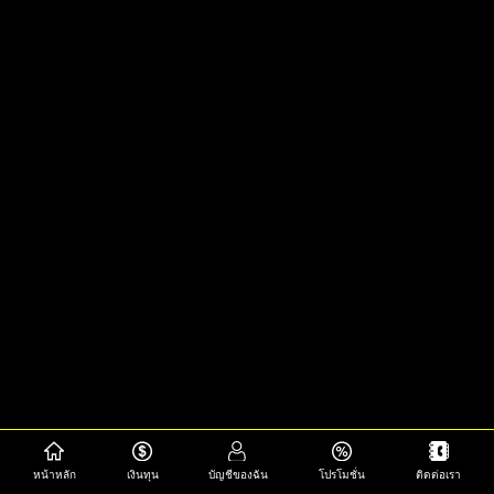
หน้าหลัก
เงินทุน
บัญชีของฉัน
โปรโมชั่น
ติดต่อเรา