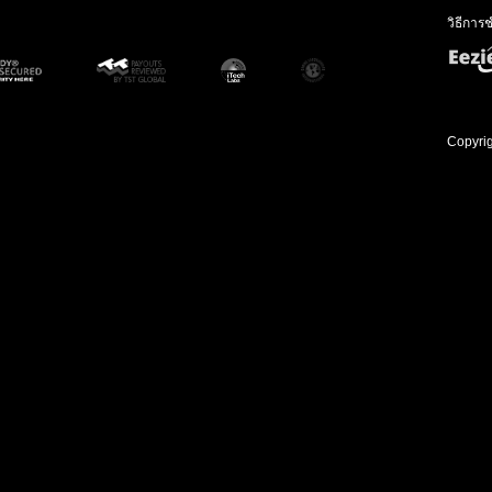
วิธีการ
Copyrig