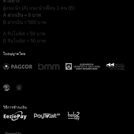
ตัวอย่าง :
ผู้แนะนำ (A) แนะนำเพื่อน 1 คน (B)
A ฝากเงิน = 0 บาท
B ฝากเงิน = 500 บาท
A รับโบนัส = 50 บาท
B รับโบนัส = 50 บาท
ใบอนุญาตโดย
วิธีการชำระเงิน