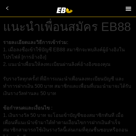
แนะนำเพื่อนสมัคร EB88
รายละเอียดและวิธีการเข้าร่วม:
1. เมื่อลงชื่อเข้าใช้บัญชี EB88 สมาชิกจะพบลิงค์ผู้อ้างอิงใน
โปรไฟล์ [การอ้างอิง]
2. แนะนำเพื่อนให้ลงทะเบียนผ่านลิงค์อ้างอิงของคุณ
รับรางวัลทุกครั้ง! ที่มีการแนะนำเพื่อนลงทะเบียนบัญชี และ
ทำการฝากเงิน 500 บาท สมาชิกและเพื่อนที่แนะนำมาจะได้รับ
เงินรางวัลท่านละ 50 บาท
ข้อกำหนดและเงื่อนไข
:
1. เงินรางวัล 50 บาท จะโอนเข้าบัญชีของสมาชิกทันที เมื่อ
เพื่อนที่แนะนำเข้ามาได้ทำตามเงื่อนไขการฝากเงินสำเร็จ
สมาชิกสามารถใช้เงินรางวัลนี้เล่นเกมที่คุณชื่นชอบหรือถอน