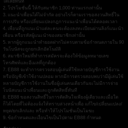
ได้เลยทันที
2. โปรโมชั่นนี้ ให้กับสมาชิก 1,000 ท่านแรกเท่านั้น
3. แนะนำเพื่อนได้ไม่จำกัด อย่างไรก็ตามเราขอสงวนสิทธิ์ใน
การปรับ หรือเปลี่ยนแปลงกฎการแนะนำเพื่อนได้ตลอดเวลา
4. เพื่อนที่ถูกแนะนำแต่ละคนจะต้องลงทะเบียนผ่านลิงก์แนะนำ
เพื่อน หรือรหัสผู้แนะนำของสมาชิกเท่านั้น
5. หากผู้ถูกแนะนำทำยอดฝากไม่ครบตามข้อกำหนดภายใน 90
วันโบนัสจะถูกยกเลิกอัตโนมัติ
6. สมาชิกใหม่ที่ทำการสมัครจะต้องให้ข้อมูลหมายเลข
โทรศัพท์และอีเมลที่ถูกต้อง
7. EB88 จะทำการตรวจสอบผู้เล่นที่ใช้หลายบัญชีการใช้งาน
หรือบัญชีเข้าใช้งานปลอม หากมีการตรวจสอบพบว่ามีผู้เล่นใช้
หลายบัญชีการใช้งานในชื่อผู้เล่นคนเดียวกันจะไม่มีการจ่าย
โบนัสแนะนำเพื่อนและถูกตัดสิทธิ์ทันที
8. EB88 ขอสงวนสิทธิ์ในการตัดสินใจเพียงผู้เดียวและเมื่อใด
ก็ได้โดยที่ไม่ต้องแจ้งให้ทราบล่วงหน้าเพื่อ แก้ไข/เปลี่ยนแปลง/
หยุด/ยกเลิก/และ หรือทำให้โปรโมชั่นเป็นโมฆะ
9. ข้อกำหนดและเงื่อนไขเป็นไปตาม EB88 กำหนด